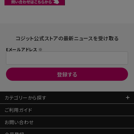
コジット公式ストアの最新ニュースを受け取る
Eメールアドレス ※
カテゴリーから探す
ご利用ガイド
お問い合わせ