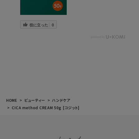
役に立った
0
HOME
ビューティー
ハンドケア
CICA method CREAM 50g [コジット]