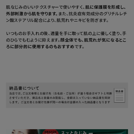
肌なじみのいいテクスチャーで使いやすく、
肌に保護膜を形成し、
外部刺激から肌を守ります。
また、抗炎症有効成分のグリチルレチ
ン酸ステアリル配合により、肌荒れやニキビを防ぎます。
いつものお手入れの後、適量を手に取って肌の上に優しく塗り、手
のひらでもむように抑えます。
顔全体でも、肌荒れが気になるとこ
ろに部分的に使用するのもおすすめ
です。