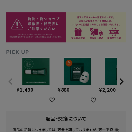
PICK UP
¥
1,430
¥
880
¥
2,200
返品・交換について
商品の品質につきましては、万全を期しておりますが、万一不良・破