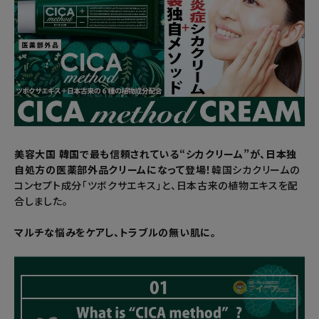
美容大国 韓国で最も信頼されている“シカクリーム”が、日本独
自処方の医薬部外品クリームになって登場！
韓国シカクリームの
コンセプト成分「ツボクサエキス」と、日本古来の植物エキスを配
合しました。
マルチな悩みをケアし、トラブルの無い肌に。