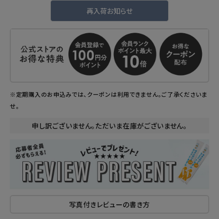
再入荷お知らせ
※定期購入のお申込みでは、クーポンは利用できません。ご了承くださいま
せ。
申し訳ございません。ただいま在庫がございません。
写真付きレビューの書き方