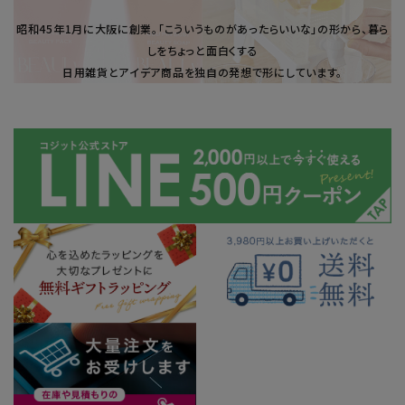
昭和45年1⽉に大阪に創業。「こういうものがあったらいいな」の形から、暮ら
しをちょっと面白くする
日用雑貨とアイデア商品を独自の発想で形にしています。