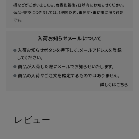
損などがございましたら、商品到着後7日以内にお知らせください。
返品・交換につきましては、1週間以内、未開封・未使用に限り可能
です。
入荷お知らせメールについて
入荷お知らせボタンを押下して、メールアドレスを登録
してください。
商品が入荷した際にメールでお知らせいたします。
商品の入荷やご注文を確定するものではありません。
詳しくはこちら
レビュー