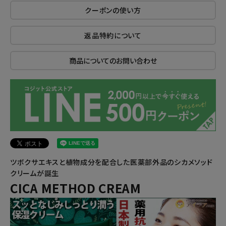
クーポンの使い方
返品特約について
商品についてのお問い合わせ
ツボクサエキスと植物成分を配合した医薬部外品のシカメソッド
クリームが誕生
CICA METHOD CREAM