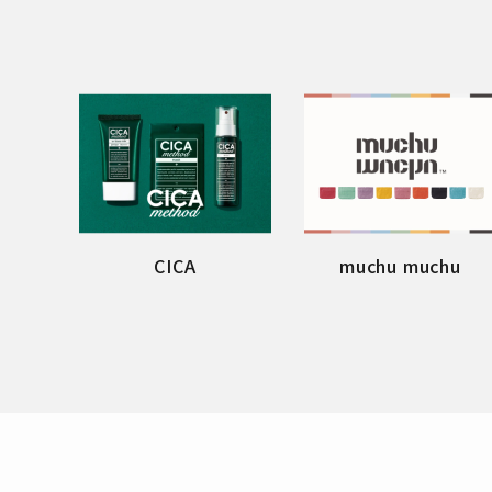
CICA
muchu muchu