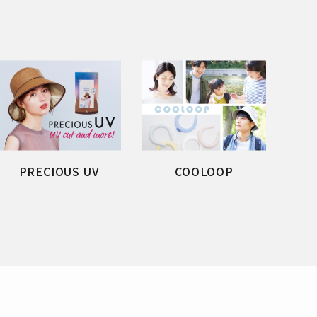
PRECIOUS UV
COOLOOP