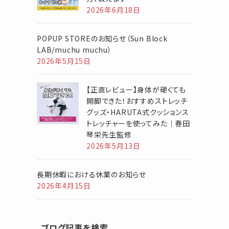
2026年6月18日
POPUP STOREのお知らせ（Sun Block
LAB/muchu muchu）
2026年5月15日
【正直レビュー】身体が硬くても
開脚できた！おすすめストレッチ
グッズ・HARUTA式クッションス
トレッチャーを使ってみた｜春田
琴栄先生監修
2026年5月13日
長期休暇における休業のお知らせ
2026年4月15日
ブログ記事を検索