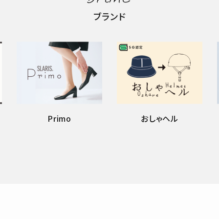
ブランド
Primo
おしゃヘル