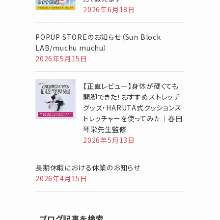
2026年6月18日
POPUP STOREのお知らせ（Sun Block
LAB/muchu muchu）
2026年5月15日
【正直レビュー】身体が硬くても
開脚できた！おすすめストレッチ
グッズ・HARUTA式クッションス
トレッチャーを使ってみた｜春田
琴栄先生監修
2026年5月13日
長期休暇における休業のお知らせ
2026年4月15日
ブログ記事を検索