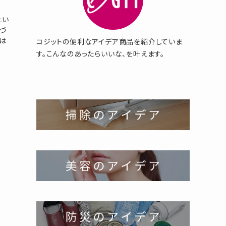
たい
近づ
は
コジットの便利なアイデア商品を紹介していま
す。こんなのあったらいいな、を叶えます。