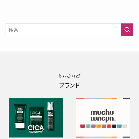
brand
ブランド