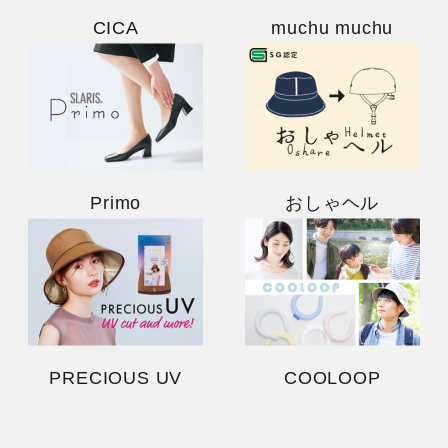
CICA
muchu muchu
Primo
おしゃヘル
PRECIOUS UV
COOLOOP