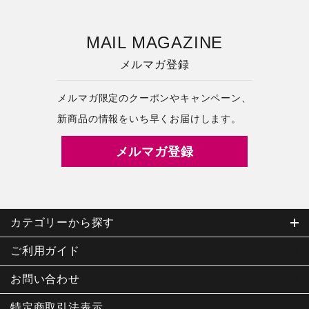
MAIL MAGAZINE
メルマガ登録
メルマガ限定のクーポンやキャンペーン、
新商品の情報をいち早くお届けします。
メルマガ登録
カテゴリーから探す
ご利用ガイド
お問い合わせ
特定商取引
法表示