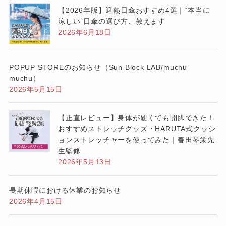
【2026年版】遮熱日傘おすすめ4選｜“本当に
涼しい”日傘の選び方、教えます
2026年6月18日
POPUP STOREのお知らせ（Sun Block LAB/muchu
muchu）
2026年5月15日
【正直レビュー】身体が硬くても開脚できた！
おすすめストレッチグッズ・HARUTA式クッシ
ョンストレッチャーを使ってみた｜春田琴栄先
生監修
2026年5月13日
長期休暇における休業のお知らせ
2026年4月15日