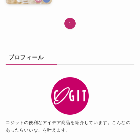
ベビー・キッズ
ギフト
1
慶弔商品
ブランド
プロフィール
SALE
コンテンツ
INFORMATIOM
ご利用ガイド
コジットの便利なアイデア商品を紹介しています。こんなの
プライバシーポリシー
あったらいいな、を叶えます。
特定商取引法について