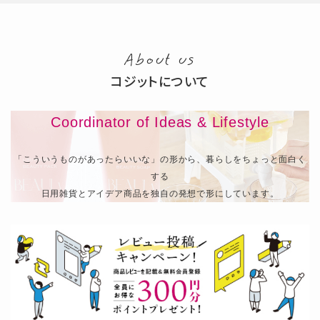
About us
コジットについて
Coordinator of Ideas & Lifestyle
「こういうものがあったらいいな」の形から、暮らしをちょっと面白く
する
日用雑貨とアイデア商品を独自の発想で形にしています。