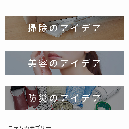
お問い合わせ
コラムカテゴリー