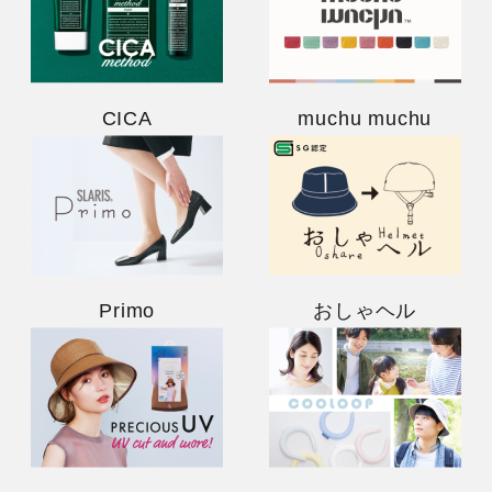
CICA
muchu muchu
Primo
おしゃヘル