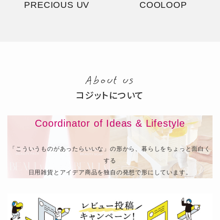
PRECIOUS UV
COOLOOP
About us
コジットについて
Coordinator of Ideas & Lifestyle
「こういうものがあったらいいな」の形から、暮らしをちょっと面白く
する
日用雑貨とアイデア商品を独自の発想で形にしています。