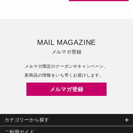
MAIL MAGAZINE
メルマガ登録
メルマガ限定のクーポンやキャンペーン、
新商品の情報をいち早くお届けします。
メルマガ登録
カテゴリーから探す
ご利用ガイド