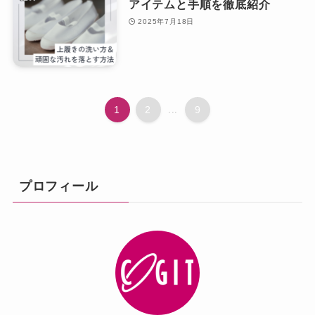
アイテムと手順を徹底紹介
2025年7月18日
1
2
...
9
プロフィール