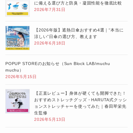
に備える選び方と防臭・凝固性能を徹底比較
2026年7月31日
【2026年版】遮熱日傘おすすめ4選｜“本当に
涼しい”日傘の選び方、教えます
2026年6月18日
POPUP STOREのお知らせ（Sun Block LAB/muchu
muchu）
2026年5月15日
【正直レビュー】身体が硬くても開脚できた！
おすすめストレッチグッズ・HARUTA式クッシ
ョンストレッチャーを使ってみた｜春田琴栄先
生監修
2026年5月13日