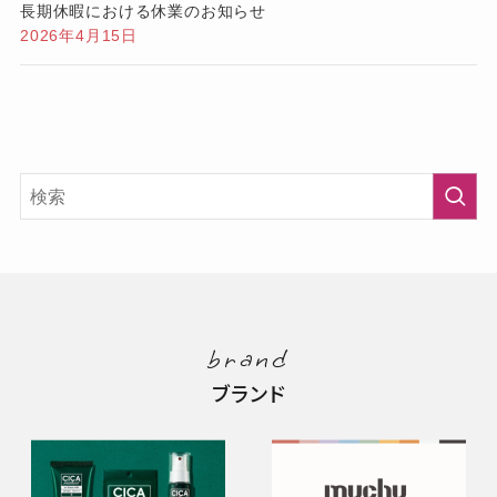
長期休暇における休業のお知らせ
2026年4月15日
brand
ブランド