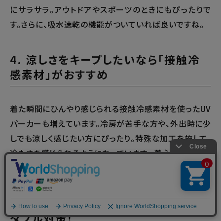
にサラサラ。アウトドアやスポーツのときにもぴったりで
す。さらに、吸水速乾の機能がついていれば良いですね。
4. 涼しさをキープしたいなら「接触冷
感素材」がおすすめ
着た瞬間にひんやり感じられる接触冷感素材を使ったUV
パーカーも増えています。冷房が苦手な方や、外出時に少
しでも涼しく感じたい方にぴったり。特殊な加工を施して、
冷たさを感じられるようになっています。 着心地と機能性
を兼ね備えた、夏の強い味方ですよ。
5. UVカットパーカー＋日焼け止めで
ダブル対策！