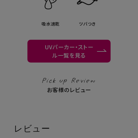
吸水速乾
ツバつき
UVパーカー・ストー
ル一覧を見る
Pick up Review
お客様のレビュー
レビュー