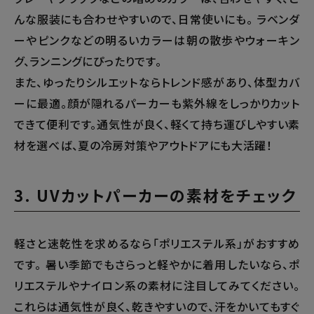
んな服装にも合わせやすいので、日常使いにも。 ラベンダ
ーやピンクなどの明るいカラーは朝の散歩やウォーキン
グ、ランニングにぴったりです。
また、ゆったりシルエットならトレンド感があり、体型カバ
ーに最適。顔が隠れるパーカーも紫外線をしっかりカット
できて便利です。通気性が良く、軽くて持ち運びしやすい素
材を選べば、夏の冷房対策やアウトドアにも大活躍！
3. UVカットパーカーの素材をチェック
軽さと速乾性を求めるなら「ポリエステル系」がおすすめ
です。 暑い季節でもさらっと軽やかに着用したいなら、ポ
リエステルやナイロン系の素材に注目してみてください。
これらは通気性が良く、乾きやすいので、汗をかいてもすぐ