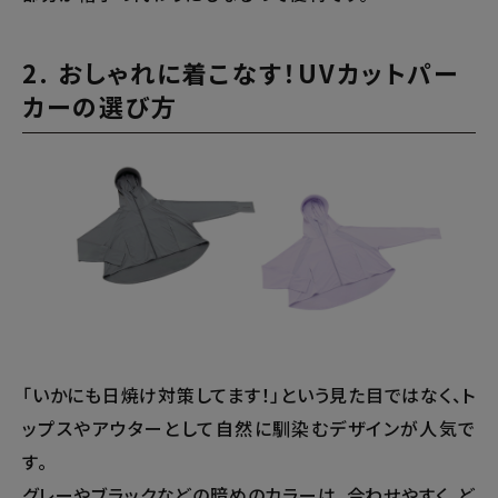
2. おしゃれに着こなす！UVカットパー
カーの選び方
「いかにも日焼け対策してます！」という見た目ではなく、ト
ップスやアウターとして自然に馴染むデザインが人気で
す。
グレーやブラックなどの暗めのカラーは、合わせやすく、ど