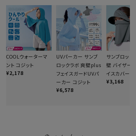
COOLウォーターマ
UVパーカー サンブ
サンブロック
ント コジット
ロックラボ 爽壁plus
壁 バイザー
¥
2,178
フェイスガードUVパ
イスカバー 
¥
3,168
ーカー コジット
¥
6,578