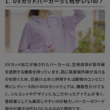
1. UVカットパーカーって何がいいの？
UVカット加工が施されたパーカーは、生地自体が紫外線
を遮断する機能を持っています。肌に直接紫外線が当たる
のを防ぐため、日焼け止めと併用すれば最強のコンビに！
特にレディース向けのUVカットウェアは、機能性だけでな
く、シルエットやデザインにもこだわったアイテムが多く、
普段着としても着回しやすいのが魅力。パーカーのフード
部分が帽子の代わりにもなるので便利です。