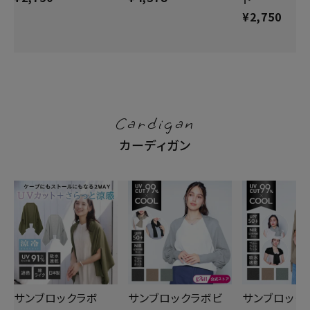
¥
2,750
Cardigan
カーディガン
サンブロックラボ
サンブロックラボビ
サンブロック