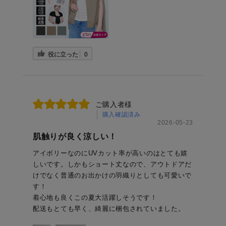
役に立った
0
ご購入者様
購入確認済み
2026-05-23
肌触りが良く涼しい！
アイボリーなのにUVカット率が高いのはとても嬉
しいです。しかもショート丈なので、アウトドアだ
けでなく普通のお出かけの羽織りとしても可愛いで
す！
着心地も良くこの夏大活躍しそうです！
配送もとても早く、綺麗に梱包されていました。