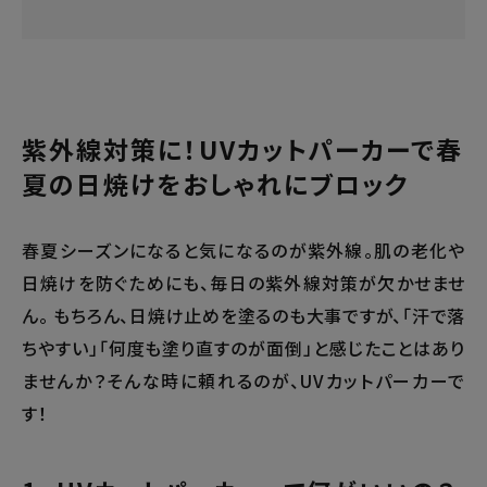
紫外線対策に！UVカットパーカーで春
夏の日焼けをおしゃれにブロック
春夏シーズンになると気になるのが紫外線。肌の老化や
日焼けを防ぐためにも、毎日の紫外線対策が欠かせませ
ん。 もちろん、日焼け止めを塗るのも大事ですが、「汗で落
ちやすい」「何度も塗り直すのが面倒」と感じたことはあり
ませんか？そんな時に頼れるのが、UVカットパーカーで
す！