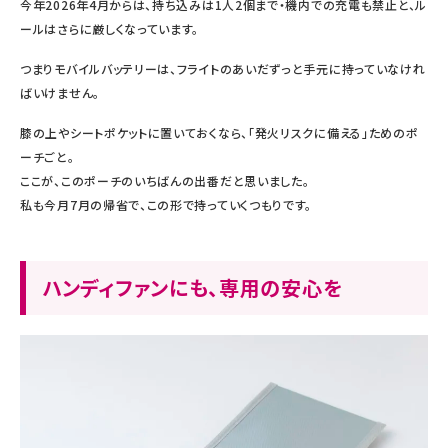
今年2026年4月からは、持ち込みは1人2個まで・機内での充電も禁止と、ル
ールはさらに厳しくなっています。
つまりモバイルバッテリーは、フライトのあいだずっと手元に持っていなけれ
ばいけません。
膝の上やシートポケットに置いておくなら、「発火リスクに備える」ためのポ
ーチごと。
ここが、このポーチのいちばんの出番だと思いました。
私も今月7月の帰省で、この形で持っていくつもりです。
ハンディファンにも、専用の安心を