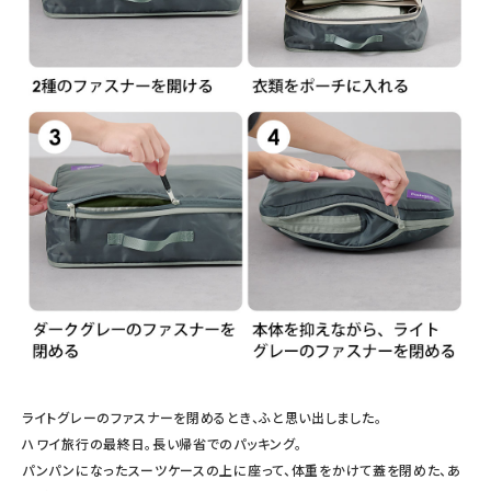
ライトグレーのファスナーを閉めるとき、ふと思い出しました。
ハワイ旅行の最終日。長い帰省でのパッキング。
パンパンになったスーツケースの上に座って、体重をかけて蓋を閉めた、あ