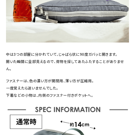
中は3つの部屋に分かれていて、じゃばら状に90度ガバッと開きます。
開いた瞬間に全部見えるので、荷物を探してあたふたすることがありませ
ん。
ファスナーは、色の濃い方が開閉用、薄い方が圧縮用。
一度覚えたら迷いませんでした。
下着などの小物は、内側のファスナー付きポケットへ。