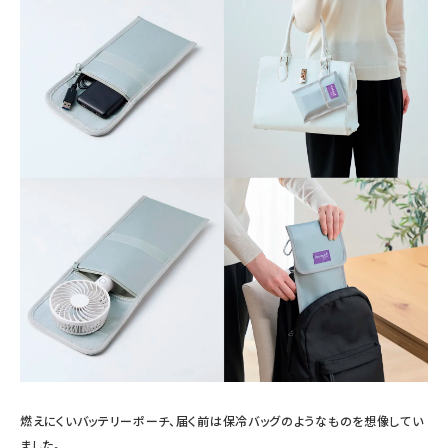
燃えにくいバッテリーポーチ、届く前は保冷バッグのようなものを想像してい
ました。