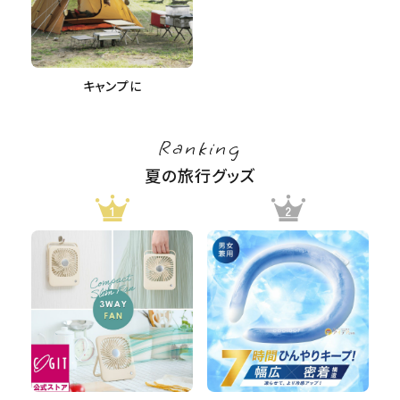
キャンプに
Ranking
夏の旅行グッズ