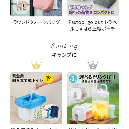
Pastool go out トラベ
ラウンドウォークバッグ
ルじゃばら圧縮ポーチ
Ranking
キャンプに