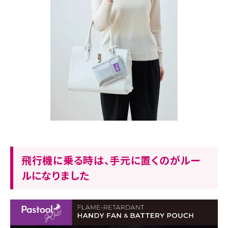
飛行機に乗る時は、手元に置くのがルー
ルになりました