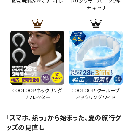
緊急用組み立て式トイレ
ドリンクサーバー ソソギ
ーナ キャリー
COOLOOPネックリング
COOLOOP クーループ
リフレクター
ネックリング ワイド
「スマホ、熱っ」から始まった、夏の旅行グ
ッズの見直し