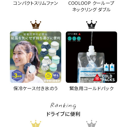
コンパクトスリムファン
COOLOOP クーループ
ネックリング ダブル
保冷ケース付き氷のう
緊急用コールドパック
Ranking
ドライブに便利