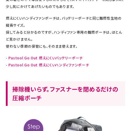
少し気にかけてあげたいものでもあります。
燃えにくいハンディファンポーチは、バッテリーポーチと同じ難燃性生地の
縦長サイズ。
探してみると分かるのですが、ハンディファン専用の難燃ポーチは、ほとん
ど見かけません。
使わない季節の保管にも、そのまま使えます。
- Pastool Go Out 燃えにくいバッテリーポーチ
- Pastool Go Out 燃えにくいハンディファンポーチ
掃除機いらず。ファスナーを閉めるだけの
圧縮ポーチ