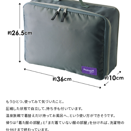
もうひとつ、使ってみて気づいたこと。
圧縮した状態で自立して、持ち手も付いています。
温泉旅館で着替えだけ持ってお風呂へ、という使い方ができそうです。
帰りは「着た服の部屋」と「まだ着ていない服の部屋」を分ければ、洗濯物の
仕分けまで終わっています。