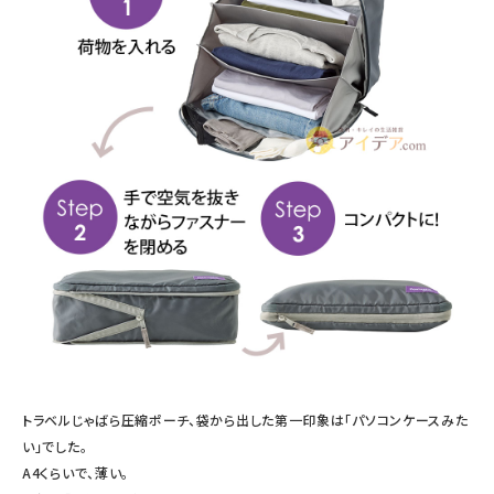
トラベルじゃばら圧縮ポーチ、袋から出した第一印象は「パソコンケースみた
い」でした。
A4くらいで、薄い。