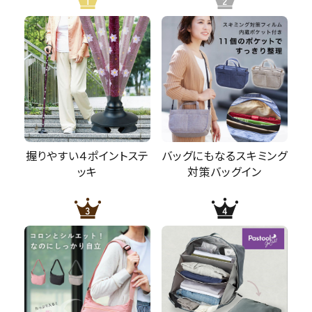
握りやすい４ポイントステ
バッグにもなるスキミング
ッキ
対策バッグイン