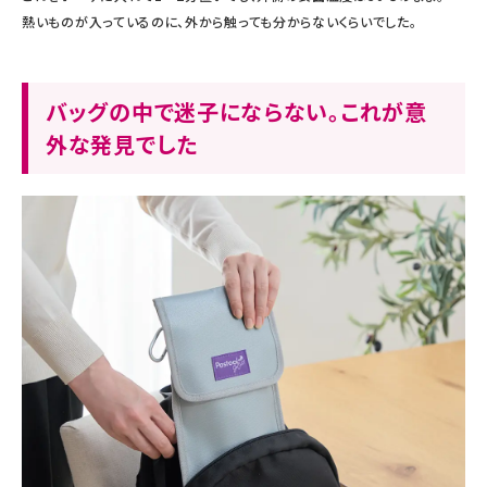
熱いものが入っているのに、外から触っても分からないくらいでした。
バッグの中で迷子にならない。これが意
外な発見でした