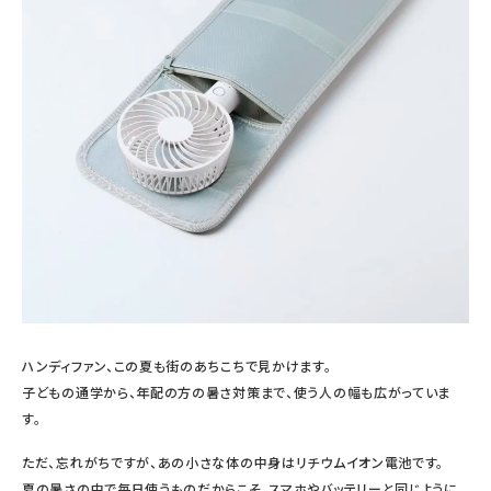
ハンディファン、この夏も街のあちこちで見かけます。
子どもの通学から、年配の方の暑さ対策まで、使う人の幅も広がっていま
す。
ただ、忘れがちですが、あの小さな体の中身はリチウムイオン電池です。
夏の暑さの中で毎日使うものだからこそ、スマホやバッテリーと同じように、