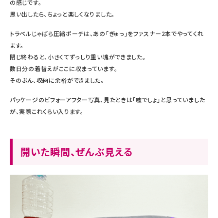
の感じです。
思い出したら、ちょっと楽しくなりました。
トラベルじゃばら圧縮ポーチは、あの「ぎゅっ」をファスナー2本でやってくれ
ます。
閉じ終わると、小さくてずっしり重い塊ができました。
数日分の着替えがここに収まっています。
そのぶん、収納に余裕ができました。
パッケージのビフォーアフター写真、見たときは「嘘でしょ」と思っていました
が、実際これくらい入ります。
開いた瞬間、ぜんぶ見える