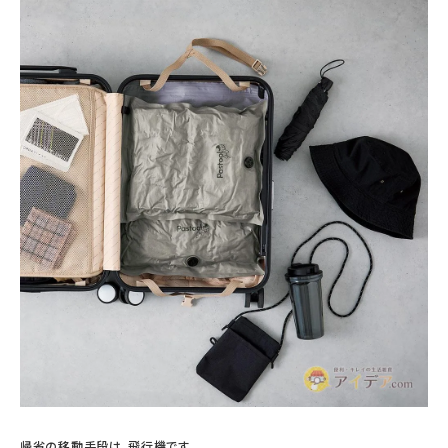
帰省の移動手段は、飛行機です。