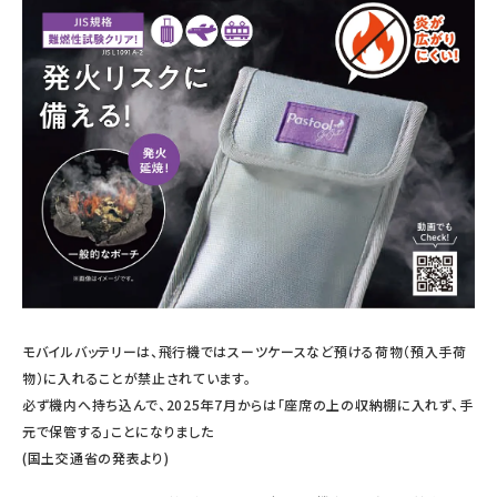
モバイルバッテリーは、飛行機ではスーツケースなど預ける荷物（預入手荷
物）に入れることが禁止されています。
必ず機内へ持ち込んで、2025年7月からは「座席の上の収納棚に入れず、手
元で保管する」ことになりました
(国土交通省の発表より)