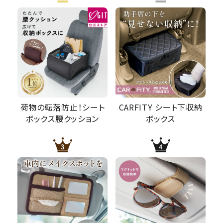
荷物の転落防止！シート
CARFITY シート下収納
ボックス腰クッション
ボックス