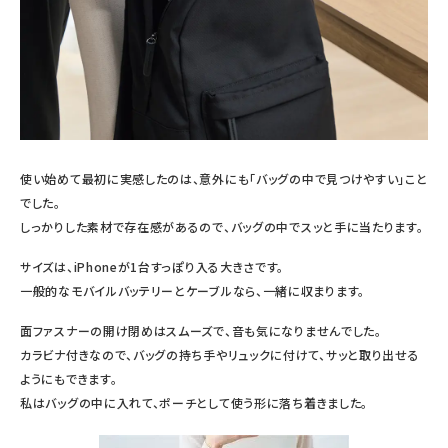
使い始めて最初に実感したのは、意外にも「バッグの中で見つけやすい」こと
でした。
しっかりした素材で存在感があるので、バッグの中でスッと手に当たります。
サイズは、iPhoneが1台すっぽり入る大きさです。
一般的なモバイルバッテリーとケーブルなら、一緒に収まります。
面ファスナーの開け閉めはスムーズで、音も気になりませんでした。
カラビナ付きなので、バッグの持ち手やリュックに付けて、サッと取り出せる
ようにもできます。
私はバッグの中に入れて、ポーチとして使う形に落ち着きました。