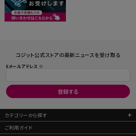
コジット公式ストアの最新ニュースを受け取る
Eメールアドレス ※
カテゴリーから探す
ご利用ガイド