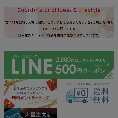
Coordinator of Ideas & Lifestyle
昭和45年1⽉に大阪に創業。「こういうものがあったらいいな」の形から、暮ら
しをちょっと面白くする
日用雑貨とアイデア商品を独自の発想で形にしています。