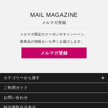
MAIL MAGAZINE
メルマガ登録
メルマガ限定のクーポンやキャンペーン、
新商品の情報をいち早くお届けします。
メルマガ登録
カテゴリーから探す
ご利用ガイド
お問い合わせ
特定商取引
法表示