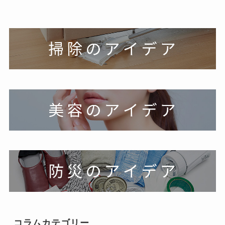
お問い合わせ
コラムカテゴリー