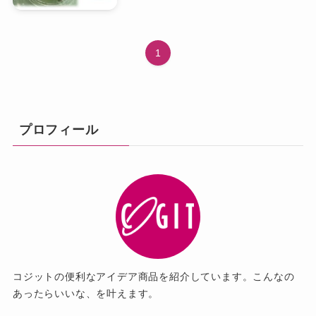
ベビー・キッズ
ギフト
1
慶弔商品
ブランド
プロフィール
SALE
コンテンツ
INFORMATIOM
ご利用ガイド
コジットの便利なアイデア商品を紹介しています。こんなの
プライバシーポリシー
あったらいいな、を叶えます。
特定商取引法について