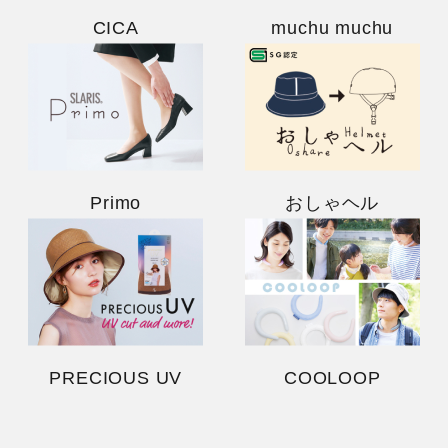
CICA
muchu muchu
Primo
おしゃヘル
PRECIOUS UV
COOLOOP