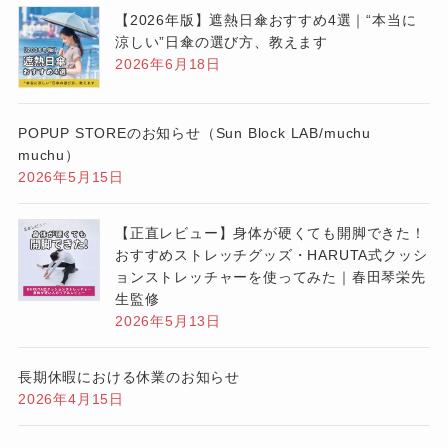
【2026年版】遮熱日傘おすすめ4選｜“本当に
涼しい”日傘の選び方、教えます
2026年6月18日
POPUP STOREのお知らせ（Sun Block LAB/muchu
muchu）
2026年5月15日
【正直レビュー】身体が硬くても開脚できた！
おすすめストレッチグッズ・HARUTA式クッシ
ョンストレッチャーを使ってみた｜春田琴栄先
生監修
2026年5月13日
長期休暇における休業のお知らせ
2026年4月15日