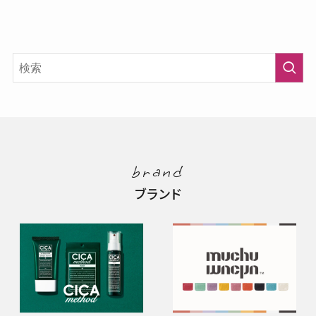
brand
ブランド