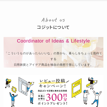
About us
コジットについて
Coordinator of Ideas & Lifestyle
「こういうものがあったらいいな」の形から、暮らしをちょっと面白く
する
日用雑貨とアイデア商品を独自の発想で形にしています。