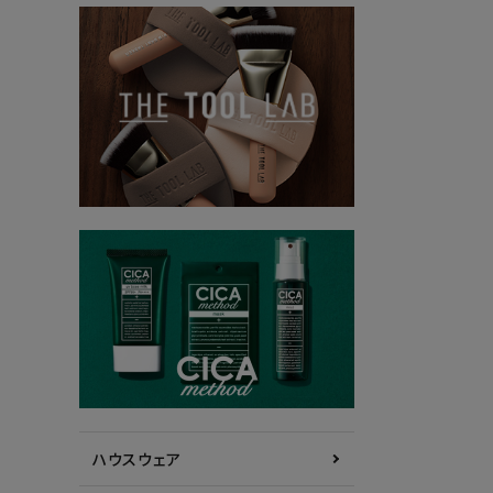
ハウスウェア