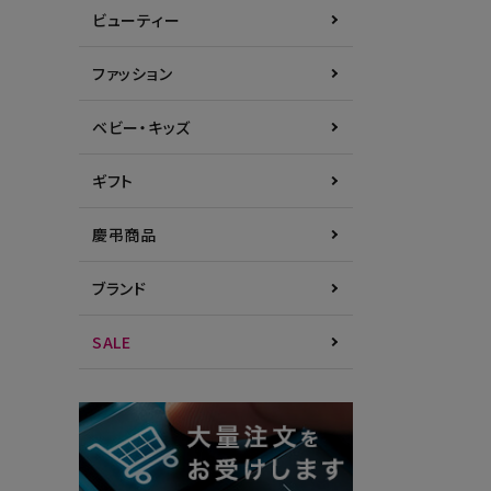
ビューティー
ファッション
ベビー・キッズ
ギフト
慶弔商品
ブランド
SALE