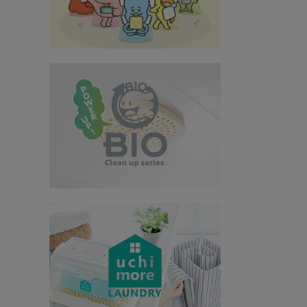
インテリア
健康
カテゴリ一覧
お悩み解決コラム
INFORMATION
ご利用ガイド
プライバシーポリシー
特定商取引法について
会社概要
お問い合わせ