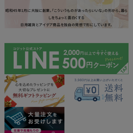
昭和45年1⽉に大阪に創業。「こういうものがあったらいいな」の形から、暮ら
しをちょっと面白くする
日用雑貨とアイデア商品を独自の発想で形にしています。