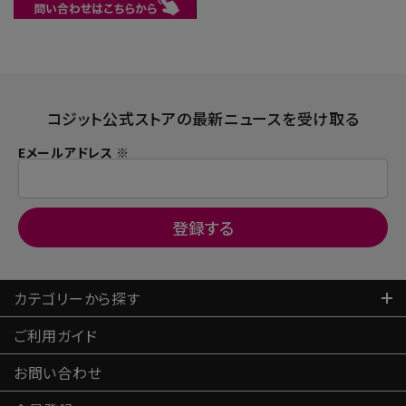
コジット公式ストアの最新ニュースを受け取る
Eメールアドレス ※
カテゴリーから探す
ご利用ガイド
お問い合わせ