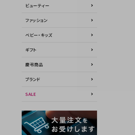
ビューティー
ファッション
ベビー・キッズ
ギフト
慶弔商品
ブランド
SALE