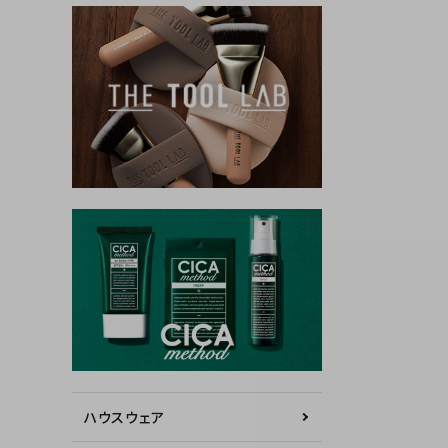
ハウスウェア