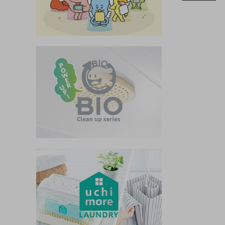
インテリア
健康
カテゴリ一覧
お悩み解決コラム
INFORMATION
ご利用ガイド
プライバシーポリシー
特定商取引法について
会社概要
お問い合わせ