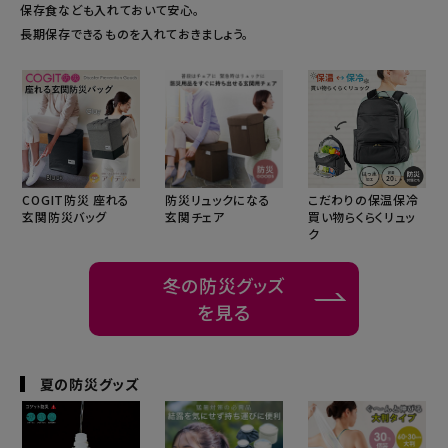
保存食なども入れておいて安心。
長期保存できるものを入れておきましょう。
COGIT防災 座れる
防災リュックになる
こだわりの保温保冷
玄関防災バッグ
玄関チェア
買い物らくらくリュッ
ク
冬の防災グッズ
を見る
夏の防災グッズ