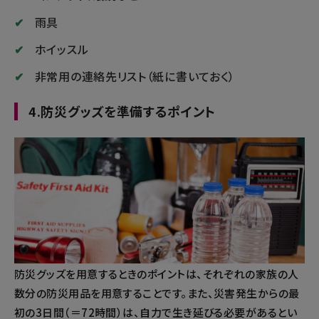
雨具
ホイッスル
非常用の連絡先リスト（紙に書いておく）
4.防災グッズを準備するポイント
防災グッズを用意するときのポイントは、それぞれの家族の人
数分の防災用品を用意することです。また、災害発生からの最
初の3日間（＝72時間）は、自力で生き延びる必要があるとい