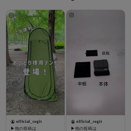
official_cogit
official_cogit
▶他の投稿は
▶他の投稿は