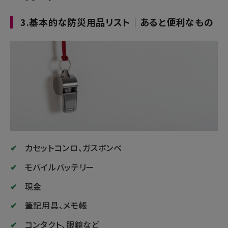
3.基本的な防災用品リスト｜あると便利なもの
カセットコンロ、ガスボンベ
モバイルバッテリー
現金
筆記用具、メモ帳
コンタクト、眼鏡など