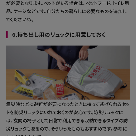
が必要となります。ペットがいる場合は、ペットフード、トイレ用
品、ケージなどです。自分たちの暮らしに必要なものを追加し
てくださいね。
6.持ち出し用のリュックに用意しておく
震災時などに避難が必要になったときに持って逃げられるセッ
トを防災リュックにいれておくのが安心です。防災リュックに
は、玄関の椅子として日常で利用できる収納できるタイプの防
災リュックもあるので、そういったものもおすすめです。参考に