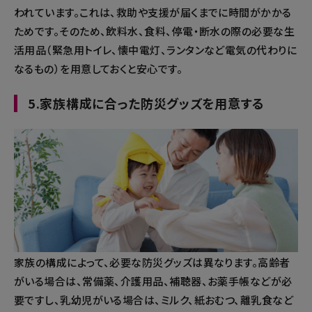
われています。これは、救助や支援が届くまでに時間がかかる
ためです。そのため、飲料水、食料、停電・断水の際の必要な生
活用品（緊急用トイレ、懐中電灯、ランタンなど電気の代わりに
なるもの）を用意しておくと安心です。
5.家族構成に合った防災グッズを用意する
家族の構成によって、必要な防災グッズは異なります。高齢者
がいる場合は、常備薬、介護用品、補聴器、お薬手帳などが必
要ですし、乳幼児がいる場合は、ミルク、紙おむつ、離乳食など