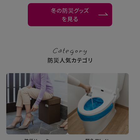
冬の防災グッズ
を見る
Category
防災人気カテゴリ