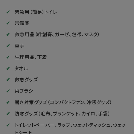
緊急用（簡易）トイレ
常備薬
救急用品（絆創膏、ガーゼ、包帯、マスク）
軍手
生理用品、下着
タオル
救急グッズ
歯ブラシ
暑さ対策グッズ（コンパクトファン、冷感グッズ）
防寒グッズ（毛布、ブランケット、カイロ、手袋）
トイレットペーパー、ラップ、ウェットティッシュ、ウェッ
トシート