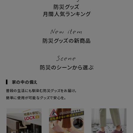
防災グッズ
月間人気ランキング
New item
防災グッズの新商品
Scene
防災のシーンから選ぶ
家の中の備え
普段の生活にも馴染む防災グッズをお届け。
簡単に使用が可能なグッズで安心を。