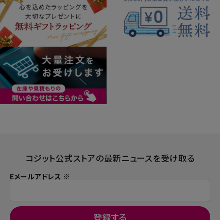
コジット公式ストアの最新ニュースを受け取る
Eメールアドレス ※