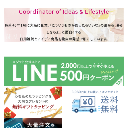
Coordinator of Ideas & Lifestyle
昭和45年1⽉に大阪に創業。「こういうものがあったらいいな」の形から、暮ら
しをちょっと面白くする
日用雑貨とアイデア商品を独自の発想で形にしています。