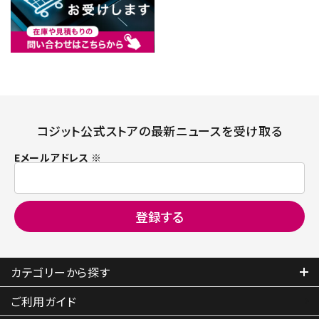
コジット公式ストアの最新ニュースを受け取る
Eメールアドレス ※
カテゴリーから探す
ご利用ガイド