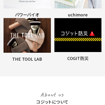
パワーバイオ
uchimore
COGIT防災
THE TOOL LAB
About us
コジットについて