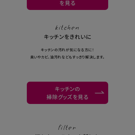
を見る
kitchen
キッチンをきれいに
キッチンの汚れが気になる方に！
臭いやカビ、油汚れなどもすっきり解決します。
キッチンの
掃除グッズを見る
filter