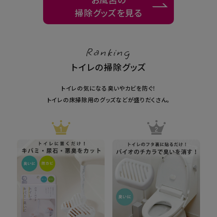
掃除グッズを見る
Ranking
トイレの掃除グッズ
トイレの気になる臭いやカビを防ぐ！
トイレの床掃除用のグッズなどが盛りだくさん。