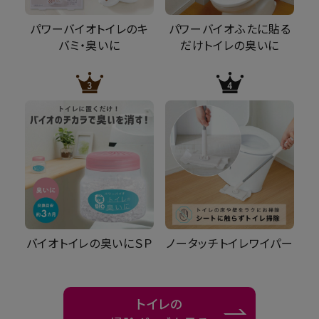
パワーバイオトイレのキ
パワーバイオふたに貼る
バミ・臭いに
だけトイレの臭いに
バイオトイレの臭いにＳＰ
ノータッチトイレワイパー
トイレの