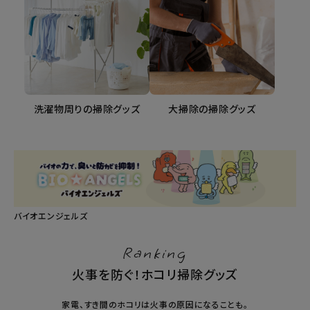
洗濯物周りの掃除グッズ
大掃除の掃除グッズ
バイオエンジェルズ
Ranking
火事を防ぐ！ホコリ掃除グッズ
家電、すき間のホコリは火事の原因になることも。