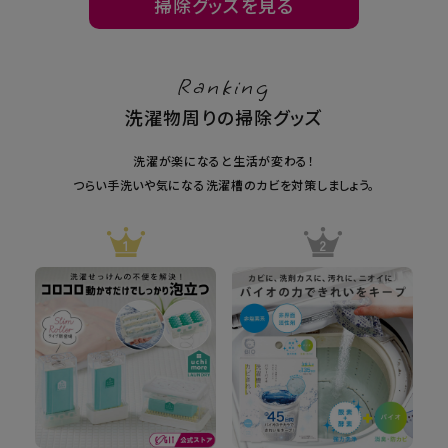
掃除グッズを見る
Ranking
洗濯物周りの掃除グッズ
洗濯が楽になると生活が変わる！
つらい手洗いや気になる洗濯槽のカビを対策しましょう。