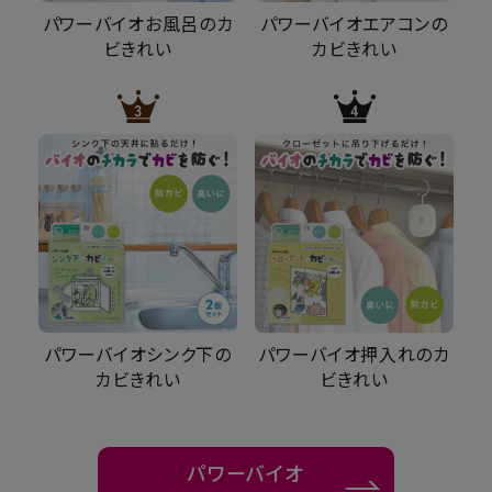
パワーバイオお風呂のカ
パワーバイオエアコンの
ビきれい
カビきれい
パワーバイオシンク下の
パワーバイオ押入れのカ
カビきれい
ビきれい
パワーバイオ