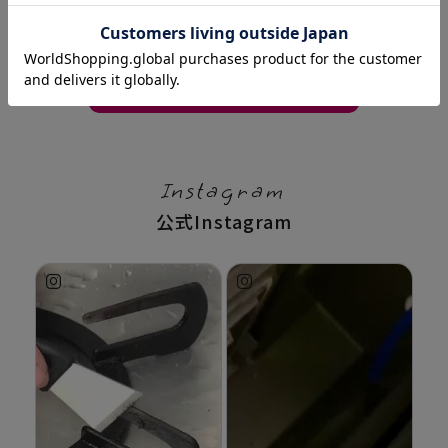
窓の掃除グッズ
を見る
Instagram
公式Instagram