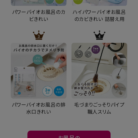
パワーバイオお風呂のカ
ハイパワーバイオお風呂
ビきれい
のカビきれい 詰替え用
パワーバイオお風呂の排
毛づまりごっそりパイプ
水口きれい
職人スリム
お風呂の