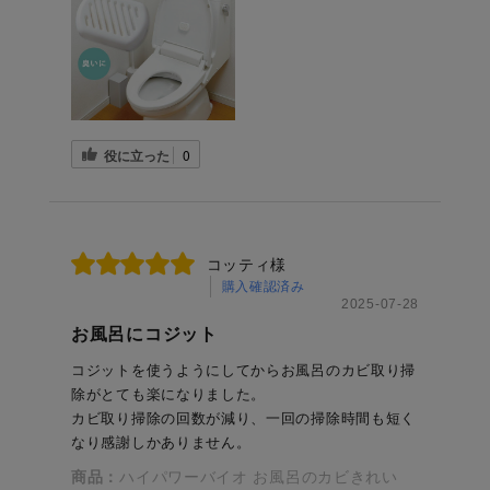
役に立った
0
コッティ様
購入確認済み
2025-07-28
お風呂にコジット
コジットを使うようにしてからお風呂のカビ取り掃
除がとても楽になりました。
カビ取り掃除の回数が減り、一回の掃除時間も短く
なり感謝しかありません。
商品：
ハイパワーバイオ お風呂のカビきれい