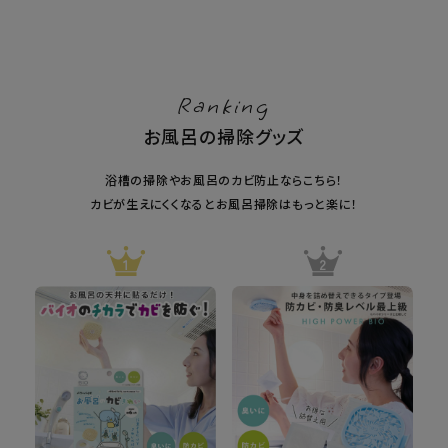
Ranking
お風呂の掃除グッズ
浴槽の掃除やお風呂のカビ防止ならこちら！
カビが生えにくくなるとお風呂掃除はもっと楽に！