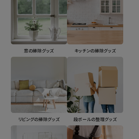
窓の掃除グッズ
キッチンの掃除グッズ
リビングの掃除グッズ
段ボールの整理グッズ