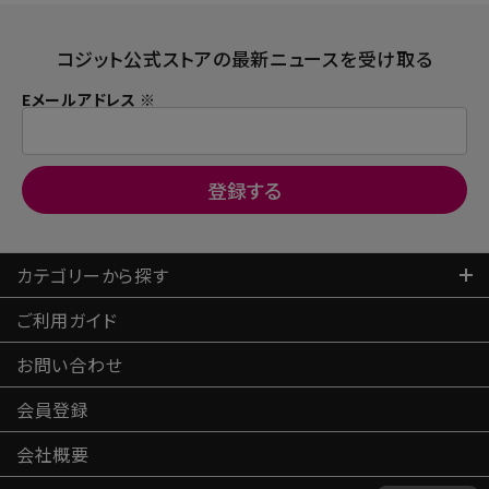
コジット公式ストアの最新ニュースを受け取る
Eメールアドレス ※
カテゴリーから探す
ご利用ガイド
お問い合わせ
会員登録
会社概要