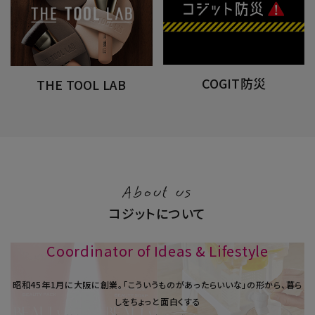
COGIT防災
THE TOOL LAB
About us
コジットについて
Coordinator of Ideas & Lifestyle
昭和45年1⽉に大阪に創業。「こういうものがあったらいいな」の形から、暮ら
しをちょっと面白くする