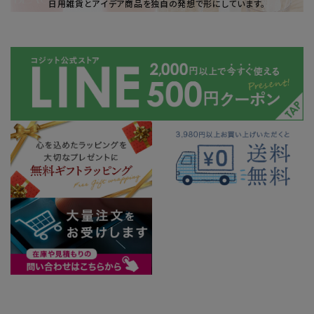
日用雑貨とアイデア商品を独自の発想で形にしています。